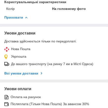
Користувальницькі характеристики
Колір
На головному фото
Приховати
Умови доставки
Доставка здійснюється тільки по передоплаті.
Нова Пошта
Укрпошта
До вашого транспорту (на ринку 7 км в Місті Одеса)
Всі умови доставки
Умови оплати
Оплата на рахунок
Післяплата (Тільки Нова Пошта) За авансом 30%