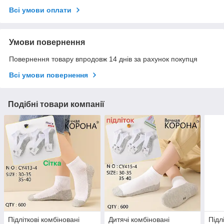
Всі умови оплати
Умови повернення
Повернення товару впродовж 14 днів за рахунок покупця
Всі умови повернення
Подібні товари компанії
Підліткові комбіновані
Дитячі комбіновані
Підл