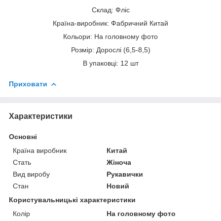
Склад: Флiс
Країна-виробник: Фабричний Китай
Кольори: На головному фото
Розмір: Дорослі (6,5-8,5)
В упаковці: 12 шт
Приховати
Характеристики
Основні
Країна виробник
Китай
Стать
Жіноча
Вид виробу
Рукавички
Стан
Новий
Користувальницькі характеристики
Колір
На головному фото