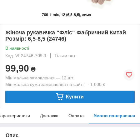
Жіноча рукавичка "Фліс" Фабричний Китай
Розмір: 6,5-8,5 (24746)
В наявності
Код: VI-24746-709-1
Тільки опт
99,90
₴
Мінімальне замовлення — 12 шт.
Мінімальна сума замовлення на сайті — 1 000 ₴
Купити
арактеристики
Доставка
Оплата
Умови повернення
Опис