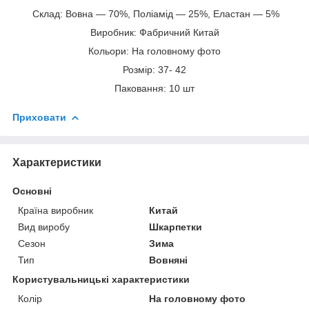
Склад: Вовна — 70%, Поліамід — 25%, Еластан — 5%
Виробник: Фабричний Китай
Кольори: На головному фото
Розмір: 37- 42
Паковання: 10 шт
Приховати
Характеристики
Основні
Країна виробник
Китай
Вид виробу
Шкарпетки
Сезон
Зима
Тип
Вовняні
Користувальницькі характеристики
Колір
На головному фото