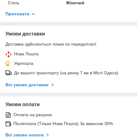
Стать
Жіночий
Приховати
Умови доставки
Доставка здійснюється тільки по передоплаті.
Нова Пошта
Укрпошта
До вашого транспорту (на ринку 7 км в Місті Одеса)
Всі умови доставки
Умови оплати
Оплата на рахунок
Післяплата (Тільки Нова Пошта) За авансом 30%
Всі умови оплати