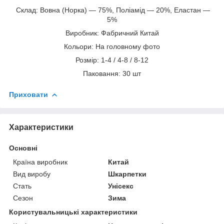
Склад: Вовна (Норка) — 75%, Поліамід — 20%, Еластан —
5%
Виробник: Фабричний Китай
Кольори: На головному фото
Розмір: 1-4 / 4-8 / 8-12
Паковання: 30 шт
Приховати
Характеристики
Основні
Країна виробник
Китай
Вид виробу
Шкарпетки
Стать
Унісекс
Сезон
Зима
Користувальницькі характеристики