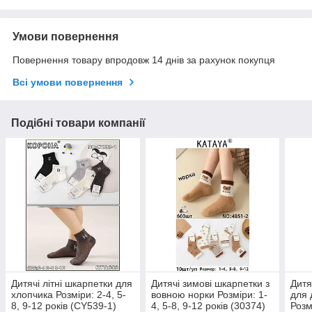
Умови повернення
Повернення товару впродовж 14 днів за рахунок покупця
Всі умови повернення
Подібні товари компанії
Дитячі літні шкарпетки для
Дитячі зимові шкарпетки з
Дитя
хлопчика Розміри: 2-4, 5-
вовною норки Розміри: 1-
для 
8, 9-12 років (CY539-1)
4, 5-8, 9-12 років (30374)
Розм