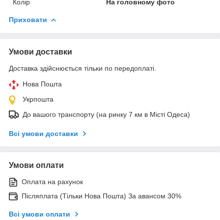
Колір
На головному фото
Приховати
Умови доставки
Доставка здійснюється тільки по передоплаті.
Нова Пошта
Укрпошта
До вашого транспорту (на ринку 7 км в Місті Одеса)
Всі умови доставки
Умови оплати
Оплата на рахунок
Післяплата (Тільки Нова Пошта) За авансом 30%
Всі умови оплати