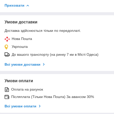
Приховати
Умови доставки
Доставка здійснюється тільки по передоплаті.
Нова Пошта
Укрпошта
До вашого транспорту (на ринку 7 км в Місті Одеса)
Всі умови доставки
Умови оплати
Оплата на рахунок
Післяплата (Тільки Нова Пошта) За авансом 30%
Всі умови оплати