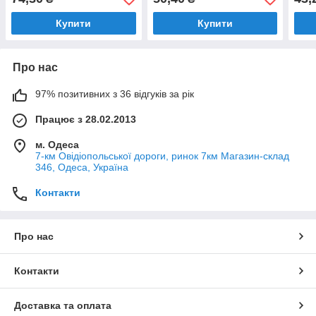
Купити
Купити
Про нас
97% позитивних з 36 відгуків за рік
Працює з 28.02.2013
м. Одеса
7-км Овідіопольської дороги, ринок 7км Магазин-склад
346, Одеса, Україна
Контакти
Про нас
Контакти
Доставка та оплата