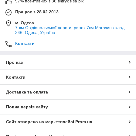
97% позитивних з 36 відгуків за рік
Працює з 28.02.2013
м. Одеса
7-км Овідіопольської дороги, ринок 7км Магазин-склад
346, Одеса, Україна
Контакти
Про нас
Контакти
Доставка та оплата
Повна версія сайту
Сайт створено на маркетплейсі
Prom.ua