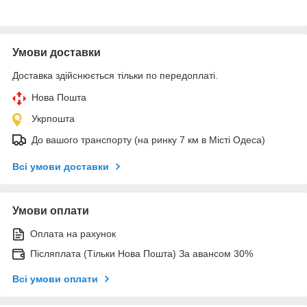
Умови доставки
Доставка здійснюється тільки по передоплаті.
Нова Пошта
Укрпошта
До вашого транспорту (на ринку 7 км в Місті Одеса)
Всі умови доставки
Умови оплати
Оплата на рахунок
Післяплата (Тільки Нова Пошта) За авансом 30%
Всі умови оплати