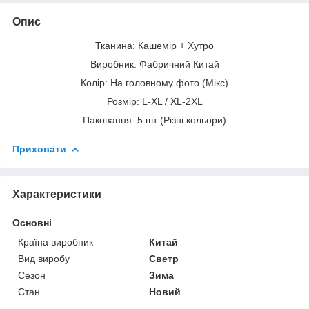
Опис
Тканина: Кашемір + Хутро
Виробник: Фабричний Китай
Колір: На головному фото (Мікс)
Розмір: L-XL / XL-2XL
Паковання: 5 шт (Різні кольори)
Приховати
Характеристики
Основні
Країна виробник
Китай
Вид виробу
Светр
Сезон
Зима
Стан
Новий