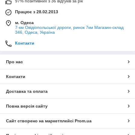
97% позитивних з 36 відгуків за рік
Працює з 28.02.2013
м. Одеса
7-км Овідіопольської дороги, ринок 7км Магазин-склад
346, Одеса, Україна
Контакти
Про нас
Контакти
Доставка та оплата
Повна версія сайту
Сайт створено на маркетплейсі
Prom.ua