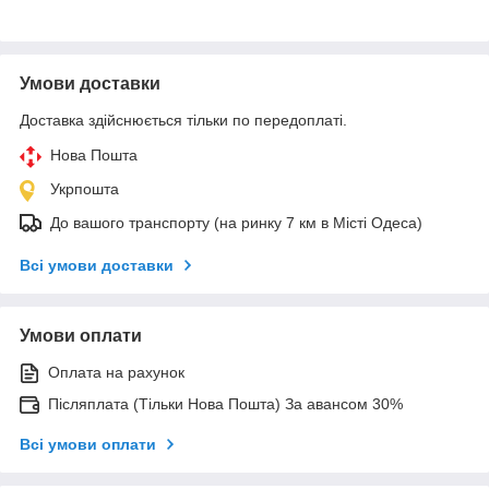
Умови доставки
Доставка здійснюється тільки по передоплаті.
Нова Пошта
Укрпошта
До вашого транспорту (на ринку 7 км в Місті Одеса)
Всі умови доставки
Умови оплати
Оплата на рахунок
Післяплата (Тільки Нова Пошта) За авансом 30%
Всі умови оплати