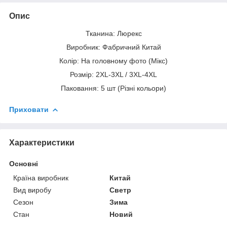
Опис
Тканина: Люрекс
Виробник: Фабричний Китай
Колір: На головному фото (Мікс)
Розмір: 2XL-3XL / 3XL-4XL
Паковання: 5 шт (Різні кольори)
Приховати
Характеристики
Основні
Країна виробник
Китай
Вид виробу
Светр
Сезон
Зима
Стан
Новий