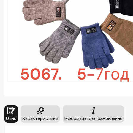
Опис
Характеристики
Інформація для замовлення