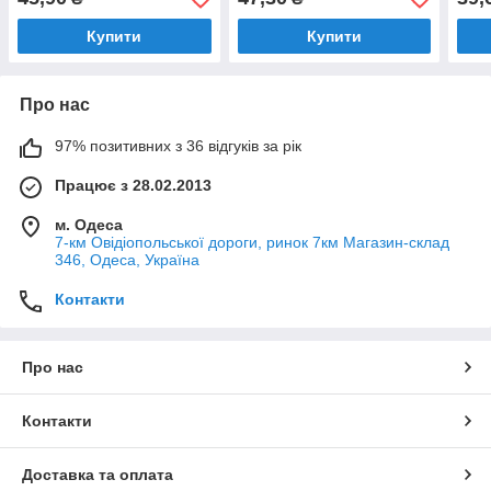
Купити
Купити
Про нас
97% позитивних з 36 відгуків за рік
Працює з 28.02.2013
м. Одеса
7-км Овідіопольської дороги, ринок 7км Магазин-склад
346, Одеса, Україна
Контакти
Про нас
Контакти
Доставка та оплата