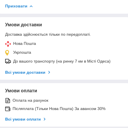
Приховати
Умови доставки
Доставка здійснюється тільки по передоплаті.
Нова Пошта
Укрпошта
До вашого транспорту (на ринку 7 км в Місті Одеса)
Всі умови доставки
Умови оплати
Оплата на рахунок
Післяплата (Тільки Нова Пошта) За авансом 30%
Всі умови оплати