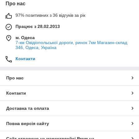
Про нас
97% позитивних з 36 відгуків за рік
Працює з 28.02.2013
м. Одеса
7-км Овідіопольської дороги, ринок 7км Магазин-склад
346, Одеса, Україна
Контакти
Про нас
Контакти
Доставка та оплата
Повна версія сайту
Сайт створено на маркетплейсі
Prom.ua