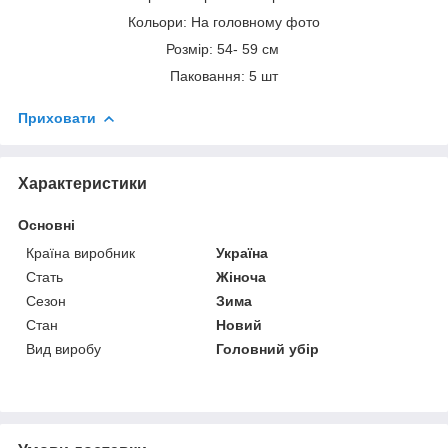
Кольори: На головному фото
Розмір: 54- 59 см
Паковання: 5 шт
Приховати
Характеристики
Основні
Країна виробник
Україна
Стать
Жіноча
Сезон
Зима
Стан
Новий
Вид виробу
Головний убір