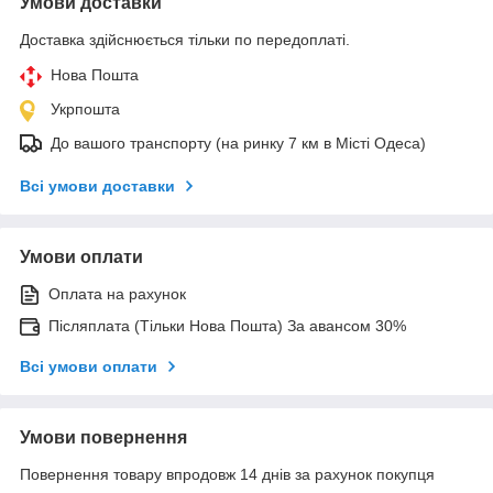
Умови доставки
Доставка здійснюється тільки по передоплаті.
Нова Пошта
Укрпошта
До вашого транспорту (на ринку 7 км в Місті Одеса)
Всі умови доставки
Умови оплати
Оплата на рахунок
Післяплата (Тільки Нова Пошта) За авансом 30%
Всі умови оплати
Умови повернення
Повернення товару впродовж 14 днів за рахунок покупця