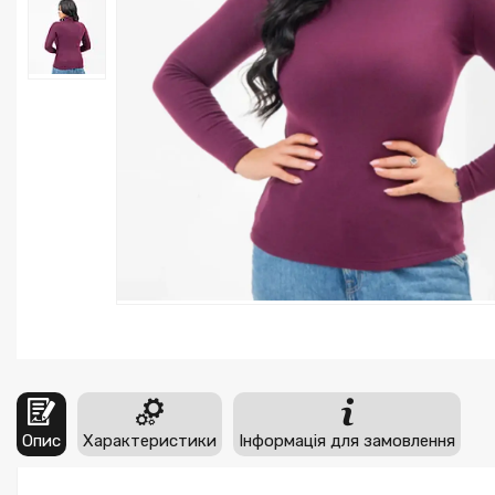
Опис
Характеристики
Інформація для замовлення