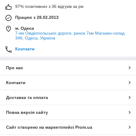
97% позитивних з 36 відгуків за рік
Працює з 28.02.2013
м. Одеса
7-км Овідіопольської дороги, ринок 7км Магазин-склад
346, Одеса, Україна
Контакти
Про нас
Контакти
Доставка та оплата
Повна версія сайту
Сайт створено на маркетплейсі
Prom.ua