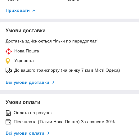
Приховати
Умови доставки
Доставка здійснюється тільки по передоплаті.
Нова Пошта
Укрпошта
До вашого транспорту (на ринку 7 км в Місті Одеса)
Всі умови доставки
Умови оплати
Оплата на рахунок
Післяплата (Тільки Нова Пошта) За авансом 30%
Всі умови оплати