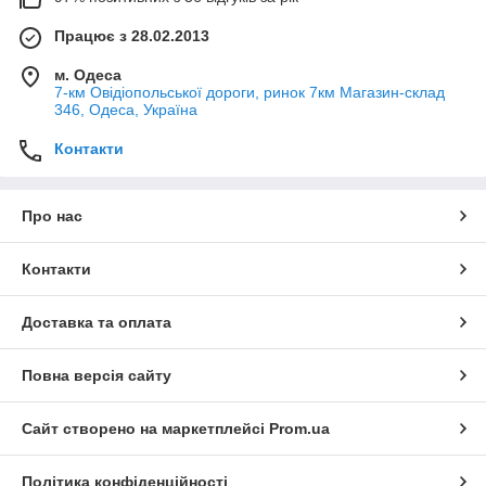
Працює з 28.02.2013
м. Одеса
7-км Овідіопольської дороги, ринок 7км Магазин-склад
346, Одеса, Україна
Контакти
Про нас
Контакти
Доставка та оплата
Повна версія сайту
Сайт створено на маркетплейсі
Prom.ua
Політика конфіденційності