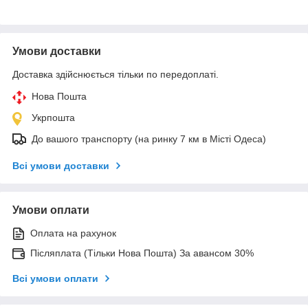
Умови доставки
Доставка здійснюється тільки по передоплаті.
Нова Пошта
Укрпошта
До вашого транспорту (на ринку 7 км в Місті Одеса)
Всі умови доставки
Умови оплати
Оплата на рахунок
Післяплата (Тільки Нова Пошта) За авансом 30%
Всі умови оплати