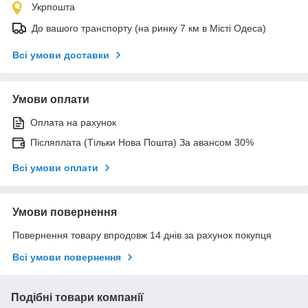
Укрпошта
До вашого транспорту (на ринку 7 км в Місті Одеса)
Всі умови доставки
Умови оплати
Оплата на рахунок
Післяплата (Тільки Нова Пошта) За авансом 30%
Всі умови оплати
Умови повернення
Повернення товару впродовж 14 днів за рахунок покупця
Всі умови повернення
Подібні товари компанії