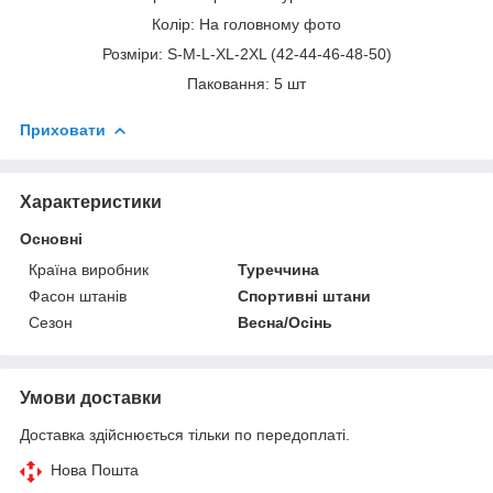
Колір: На головному фото
Розміри: S-M-L-XL-2XL (42-44-46-48-50)
Паковання: 5 шт
Приховати
Характеристики
Основні
Країна виробник
Туреччина
Фасон штанів
Спортивні штани
Сезон
Весна/Осінь
Умови доставки
Доставка здійснюється тільки по передоплаті.
Нова Пошта