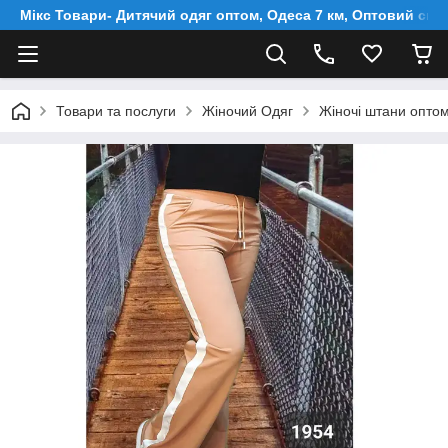
Мікс Товари- Дитячий одяг оптом, Одеса 7 км, Оптовий скл
Товари та послуги
Жіночий Одяг
Жіночі штани оптом