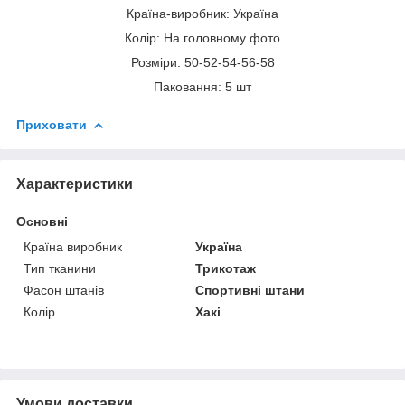
Країна-виробник: Україна
Колір: На головному фото
Розміри: 50-52-54-56-58
Паковання: 5 шт
Приховати
Характеристики
Основні
Країна виробник
Україна
Тип тканини
Трикотаж
Фасон штанів
Спортивні штани
Колір
Хакі
Умови доставки