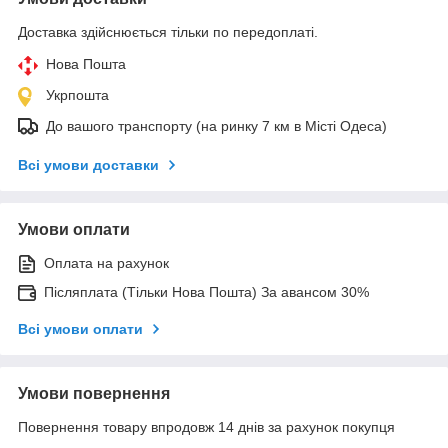
Доставка здійснюється тільки по передоплаті.
Нова Пошта
Укрпошта
До вашого транспорту (на ринку 7 км в Місті Одеса)
Всі умови доставки
Умови оплати
Оплата на рахунок
Післяплата (Тільки Нова Пошта) За авансом 30%
Всі умови оплати
Умови повернення
Повернення товару впродовж 14 днів за рахунок покупця