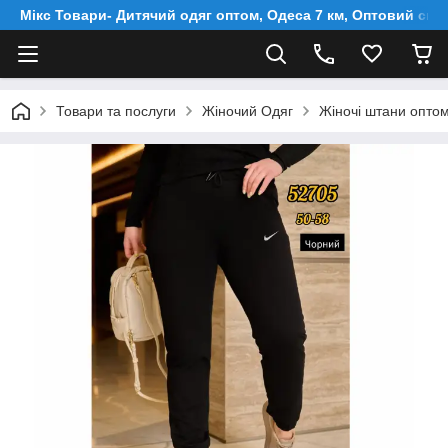
Мікс Товари- Дитячий одяг оптом, Одеса 7 км, Оптовий скл
Товари та послуги
Жіночий Одяг
Жіночі штани оптом