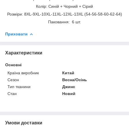
Колір: Синій + Чорний + Сірий
Розміри: 8XL-9XL-10XL-11XL-12XL-13XL (54-56-58-60-62-64)
Паковання: 6 шт.
Приховати
Характеристики
Основні
Країна виробник
Китай
Сезон
Весна/Осінь
Тип тканини
Джинс
Стан
Новий
Умови доставки