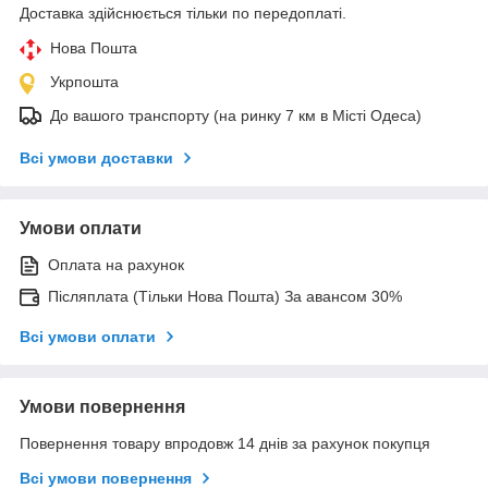
Доставка здійснюється тільки по передоплаті.
Нова Пошта
Укрпошта
До вашого транспорту (на ринку 7 км в Місті Одеса)
Всі умови доставки
Умови оплати
Оплата на рахунок
Післяплата (Тільки Нова Пошта) За авансом 30%
Всі умови оплати
Умови повернення
Повернення товару впродовж 14 днів за рахунок покупця
Всі умови повернення