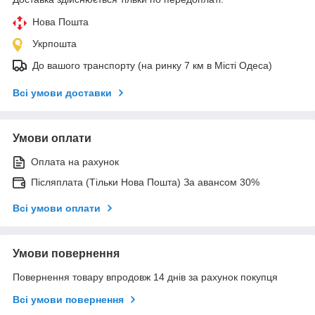
Нова Пошта
Укрпошта
До вашого транспорту (на ринку 7 км в Місті Одеса)
Всі умови доставки
Умови оплати
Оплата на рахунок
Післяплата (Тільки Нова Пошта) За авансом 30%
Всі умови оплати
Умови повернення
Повернення товару впродовж 14 днів за рахунок покупця
Всі умови повернення