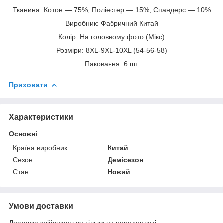
Тканина: Котон — 75%, Поліестер — 15%, Спандерс — 10%
Виробник: Фабричний Китай
Колір: На головному фото (Мікс)
Розміри: 8XL-9XL-10XL (54-56-58)
Паковання: 6 шт
Приховати
Характеристики
Основні
Країна виробник
Китай
Сезон
Демісезон
Стан
Новий
Умови доставки
Доставка здійснюється тільки по передоплаті.