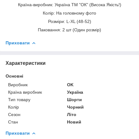
Країна-виробник: Україна ТМ "ОК" (Висока Якість!)
Колір: На головному фото
Розміри: L-XL (48-52)
Паковання: 2 шт (Один розмір)
Приховати
Характеристики
Основні
Виробник
OK
Країна виробник
Україна
Тип товару
Шорти
Колір
Чорний
Сезон
Літо
Стан
Новий
Приховати