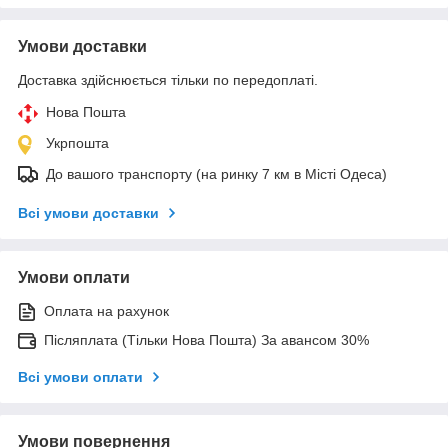
Умови доставки
Доставка здійснюється тільки по передоплаті.
Нова Пошта
Укрпошта
До вашого транспорту (на ринку 7 км в Місті Одеса)
Всі умови доставки
Умови оплати
Оплата на рахунок
Післяплата (Тільки Нова Пошта) За авансом 30%
Всі умови оплати
Умови повернення