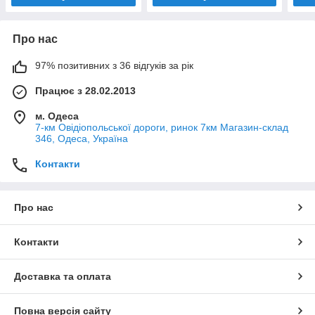
Про нас
97% позитивних з 36 відгуків за рік
Працює з 28.02.2013
м. Одеса
7-км Овідіопольської дороги, ринок 7км Магазин-склад
346, Одеса, Україна
Контакти
Про нас
Контакти
Доставка та оплата
Повна версія сайту