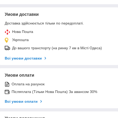
Умови доставки
Доставка здійснюється тільки по передоплаті.
Нова Пошта
Укрпошта
До вашого транспорту (на ринку 7 км в Місті Одеса)
Всі умови доставки
Умови оплати
Оплата на рахунок
Післяплата (Тільки Нова Пошта) За авансом 30%
Всі умови оплати