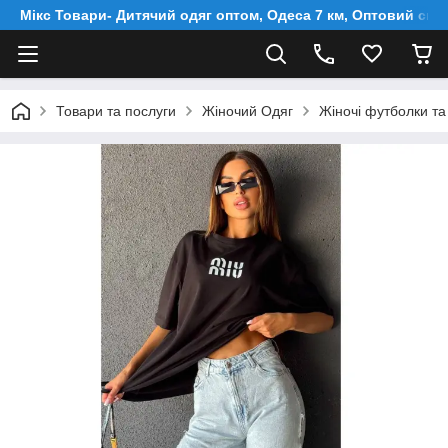
Мікс Товари- Дитячий одяг оптом, Одеса 7 км, Оптовий скл
Товари та послуги
Жіночий Одяг
Жіночі футболки та