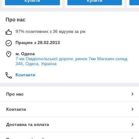
Купити
Купити
Про нас
97% позитивних з 36 відгуків за рік
Працює з 28.02.2013
м. Одеса
7-км Овідіопольської дороги, ринок 7км Магазин-склад
346, Одеса, Україна
Контакти
Про нас
Контакти
Доставка та оплата