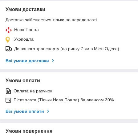
Умови доставки
Доставка здійснюється тільки по передоплаті.
Нова Пошта
Укрпошта
До вашого транспорту (на ринку 7 км в Місті Одеса)
Всі умови доставки
Умови оплати
Оплата на рахунок
Післяплата (Тільки Нова Пошта) За авансом 30%
Всі умови оплати
Умови повернення