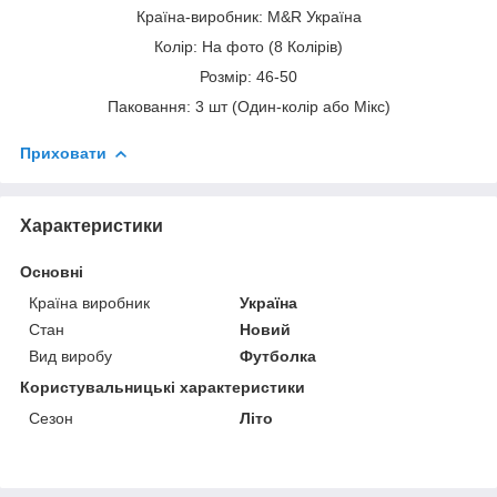
Країна-виробник: M&R Україна
Колір: На фото (8 Колірів)
Розмір: 46-50
Паковання: 3 шт (Один-колір або Мікс)
Приховати
Характеристики
Основні
Країна виробник
Україна
Стан
Новий
Вид виробу
Футболка
Користувальницькі характеристики
Сезон
Літо