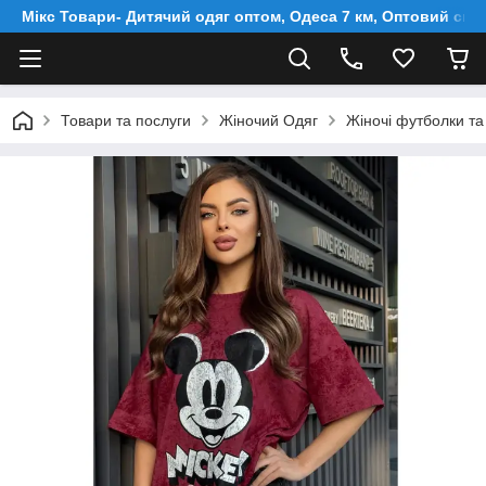
Мікс Товари- Дитячий одяг оптом, Одеса 7 км, Оптовий скл
Товари та послуги
Жіночий Одяг
Жіночі футболки та