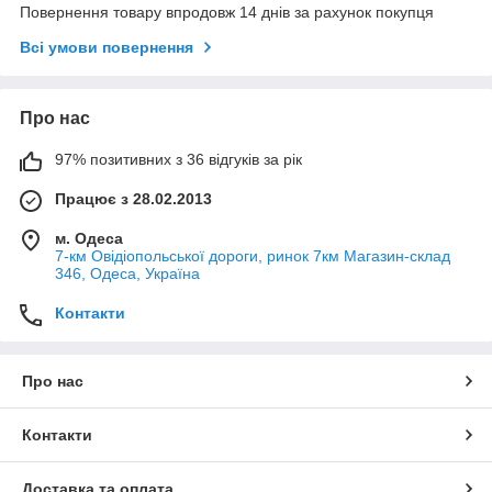
Повернення товару впродовж 14 днів за рахунок покупця
Всі умови повернення
Про нас
97% позитивних з 36 відгуків за рік
Працює з 28.02.2013
м. Одеса
7-км Овідіопольської дороги, ринок 7км Магазин-склад
346, Одеса, Україна
Контакти
Про нас
Контакти
Доставка та оплата