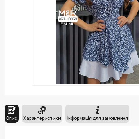
Опис
Характеристики
Інформація для замовлення