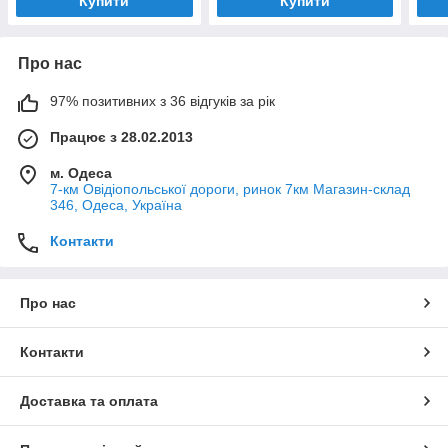
Купити
Купити
Про нас
97% позитивних з 36 відгуків за рік
Працює з 28.02.2013
м. Одеса
7-км Овідіопольської дороги, ринок 7км Магазин-склад
346, Одеса, Україна
Контакти
Про нас
Контакти
Доставка та оплата