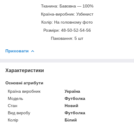
Тканина: Бавовна — 100%
Країна-виробник: Узбекист
Колір: На головному фото
Розміри: 48-50-52-54-56
Паковання: 5 шт
Приховати
Характеристики
Основні атрибути
Країна виробник
Україна
Модель
Футболка
Стан
Новий
Вид виробу
Футболка
Колір
Білий