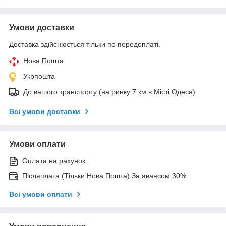
Умови доставки
Доставка здійснюється тільки по передоплаті.
Нова Пошта
Укрпошта
До вашого транспорту (на ринку 7 км в Місті Одеса)
Всі умови доставки
Умови оплати
Оплата на рахунок
Післяплата (Тільки Нова Пошта) За авансом 30%
Всі умови оплати