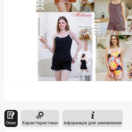
Опис
Характеристики
Інформація для замовлення