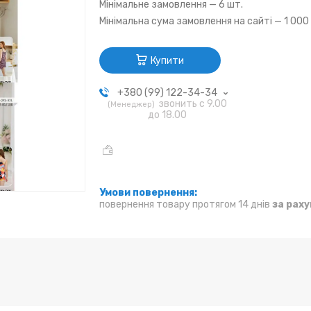
Мінімальне замовлення — 6 шт.
Мінімальна сума замовлення на сайті — 1 000
Купити
+380 (99) 122-34-34
звонить с 9.00
Менеджер
до 18.00
повернення товару протягом 14 днів
за рах