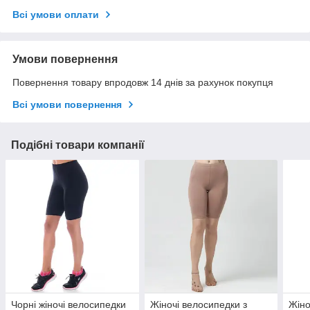
Всі умови оплати
Умови повернення
Повернення товару впродовж 14 днів за рахунок покупця
Всі умови повернення
Подібні товари компанії
Чорні жіночі велосипедки
Жіночі велосипедки з
Жіно