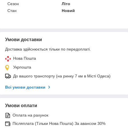
Сезон
Літо
Стан
Новий
Умови доставки
Доставка здійснюється тільки по передоплаті.
Нова Пошта
Укрпошта
До вашого транспорту (на ринку 7 км в Місті Одеса)
Всі умови доставки
Умови оплати
Оплата на рахунок
Післяплата (Тільки Нова Пошта) За авансом 30%