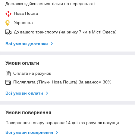
Доставка здійснюється тільки по передоплаті.
Нова Пошта
Укрпошта
До вашого транспорту (на ринку 7 км в Місті Одеса)
Всі умови доставки
Умови оплати
Оплата на рахунок
Післяплата (Тільки Нова Пошта) За авансом 30%
Всі умови оплати
Умови повернення
Повернення товару впродовж 14 днів за рахунок покупця
Всі умови повернення