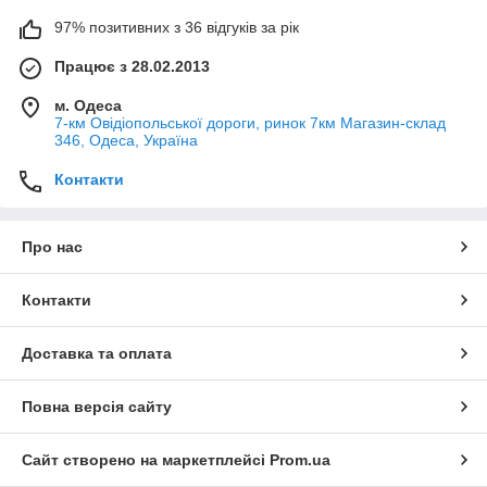
97% позитивних з 36 відгуків за рік
Працює з 28.02.2013
м. Одеса
7-км Овідіопольської дороги, ринок 7км Магазин-склад
346, Одеса, Україна
Контакти
Про нас
Контакти
Доставка та оплата
Повна версія сайту
Сайт створено на маркетплейсі
Prom.ua