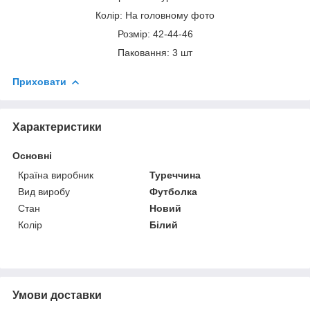
Колір: На головному фото
Розмір: 42-44-46
Паковання: 3 шт
Приховати
Характеристики
Основні
Країна виробник
Туреччина
Вид виробу
Футболка
Стан
Новий
Колір
Білий
Умови доставки