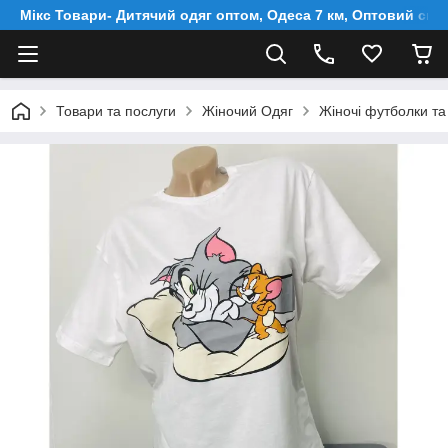
Мікс Товари- Дитячий одяг оптом, Одеса 7 км, Оптовий скл
Товари та послуги
Жіночий Одяг
Жіночі футболки та