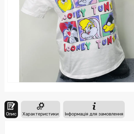
Опис
Характеристики
Інформація для замовлення