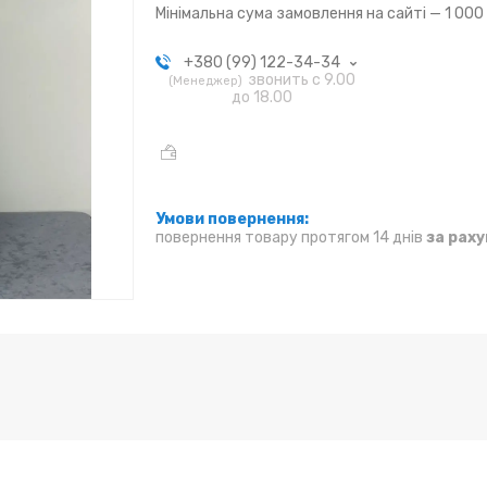
Мінімальна сума замовлення на сайті — 1 000
+380 (99) 122-34-34
звонить с 9.00
Менеджер
до 18.00
повернення товару протягом 14 днів
за рах