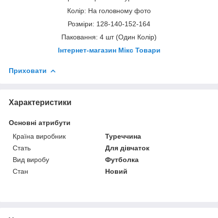
Колір: На головному фото
Розміри: 128-140-152-164
Паковання: 4 шт (Один Колір)
Інтернет-магазин Мікс Товари
Приховати
Характеристики
Основні атрибути
Країна виробник
Туреччина
Стать
Для дівчаток
Вид виробу
Футболка
Стан
Новий