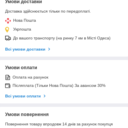
Умови доставки
Доставка здійснюється тільки по передоплаті.
Нова Пошта
Укрпошта
До вашого транспорту (на ринку 7 км в Місті Одеса)
Всі умови доставки
Умови оплати
Оплата на рахунок
Післяплата (Тільки Нова Пошта) За авансом 30%
Всі умови оплати
Умови повернення
Повернення товару впродовж 14 днів за рахунок покупця