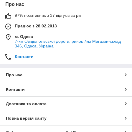
Про нас
97% позитивних з 37 відгуків за рік
Працює з 28.02.2013
м. Одеса
7-км Овідіопольської дороги, ринок 7км Магазин-склад
346, Одеса, Україна
Контакти
Про нас
Контакти
Доставка та оплата
Повна версія сайту