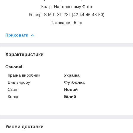
Колір: На головному Фото
Розмір: S-M-L-XL-2XL (42-44-46-48-50)
Паковання: 5 шт
Приховати
Характеристики
Основні
Країна виробник
Україна
Вид виробу
Футболка
Стан
Новий
Колір
Білий
Умови доставки