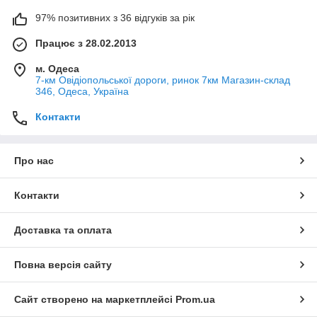
97% позитивних з 36 відгуків за рік
Працює з 28.02.2013
м. Одеса
7-км Овідіопольської дороги, ринок 7км Магазин-склад
346, Одеса, Україна
Контакти
Про нас
Контакти
Доставка та оплата
Повна версія сайту
Сайт створено на маркетплейсі
Prom.ua