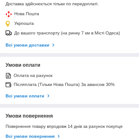
Доставка здійснюється тільки по передоплаті.
Нова Пошта
Укрпошта
До вашого транспорту (на ринку 7 км в Місті Одеса)
Всі умови доставки
Умови оплати
Оплата на рахунок
Післяплата (Тільки Нова Пошта) За авансом 30%
Всі умови оплати
Умови повернення
Повернення товару впродовж 14 днів за рахунок покупця
Всі умови повернення