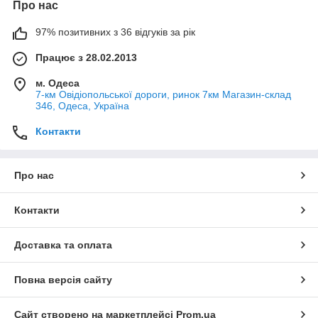
Про нас
97% позитивних з 36 відгуків за рік
Працює з 28.02.2013
м. Одеса
7-км Овідіопольської дороги, ринок 7км Магазин-склад
346, Одеса, Україна
Контакти
Про нас
Контакти
Доставка та оплата
Повна версія сайту
Сайт створено на маркетплейсі
Prom.ua