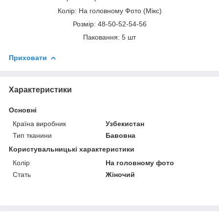
Колір: На головному Фото (Мікс)
Розмір: 48-50-52-54-56
Паковання: 5 шт
Приховати
Характеристики
Основні
Країна виробник
Узбекистан
Тип тканини
Бавовна
Користувальницькі характеристики
Колір
На головному фото
Стать
Жіночий