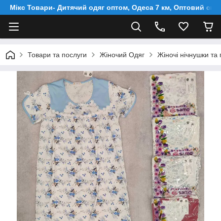
Мікс Товари- Дитячий одяг оптом, Одеса 7 км, Оптовий скл
Товари та послуги
Жіночий Одяг
Жіночі нічнушки та