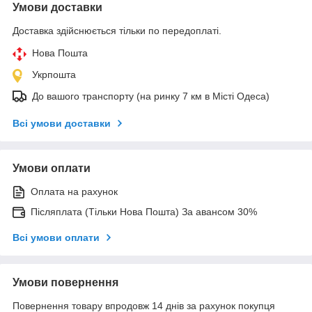
Умови доставки
Доставка здійснюється тільки по передоплаті.
Нова Пошта
Укрпошта
До вашого транспорту (на ринку 7 км в Місті Одеса)
Всі умови доставки
Умови оплати
Оплата на рахунок
Післяплата (Тільки Нова Пошта) За авансом 30%
Всі умови оплати
Умови повернення
Повернення товару впродовж 14 днів за рахунок покупця