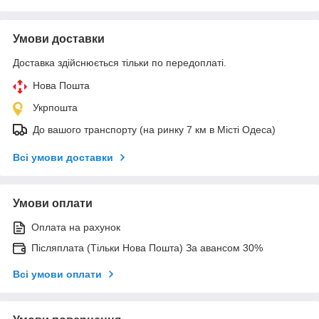
Умови доставки
Доставка здійснюється тільки по передоплаті.
Нова Пошта
Укрпошта
До вашого транспорту (на ринку 7 км в Місті Одеса)
Всі умови доставки
Умови оплати
Оплата на рахунок
Післяплата (Тільки Нова Пошта) За авансом 30%
Всі умови оплати