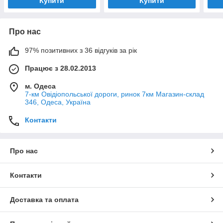
Купити
Купити
Про нас
97% позитивних з 36 відгуків за рік
Працює з 28.02.2013
м. Одеса
7-км Овідіопольської дороги, ринок 7км Магазин-склад
346, Одеса, Україна
Контакти
Про нас
Контакти
Доставка та оплата