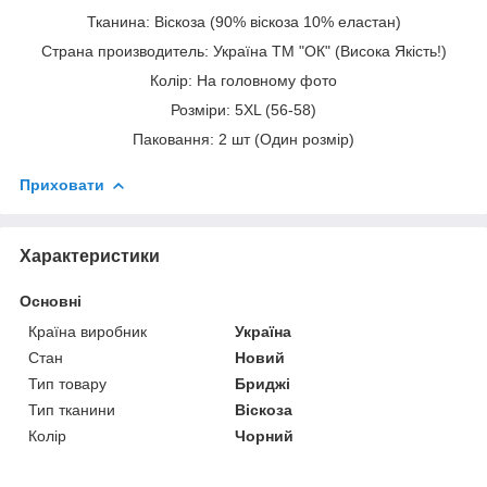
Тканина: Віскоза (90% віскоза 10% еластан)
Страна производитель: Україна ТМ "ОК" (Висока Якість!)
Колір: На головному фото
Розміри: 5XL (56-58)
Паковання: 2 шт (Один розмір)
Приховати
Характеристики
Основні
Країна виробник
Україна
Стан
Новий
Тип товару
Бриджі
Тип тканини
Віскоза
Колір
Чорний