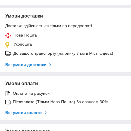
Умови доставки
Доставка здійснюється тільки по передоплаті.
Нова Пошта
Укрпошта
До вашого транспорту (на ринку 7 км в Місті Одеса)
Всі умови доставки
Умови оплати
Оплата на рахунок
Післяплата (Тільки Нова Пошта) За авансом 30%
Всі умови оплати