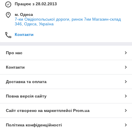
Працює з 28.02.2013
м. Одеса
7-км Овідіопольської дороги, ринок 7км Магазин-склад
346, Одеса, Україна
Контакти
Про нас
Контакти
Доставка та оплата
Повна версія сайту
Сайт створено на маркетплейсі
Prom.ua
Політика конфіденційності