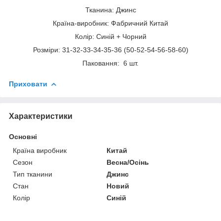
Тканина: Джинс
Країна-виробник: Фабричний Китай
Колір: Синій + Чорний
Розміри: 31-32-33-34-35-36 (50-52-54-56-58-60)
Паковання: 6 шт.
Приховати
Характеристики
Основні
Країна виробник
Китай
Сезон
Весна/Осінь
Тип тканини
Джинс
Стан
Новий
Колір
Синій