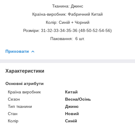
Тканина: Джинс
Країна-виробник: Фабричний Китай
Колір: Синій + Чорний
Розміри: 31-32-33-34-35-36 (48-50-52-54-56)
Паковання: 6 шт.
Приховати
Характеристики
Основні атрибути
Країна виробник
Китай
Сезон
Весна/Осінь
Тип тканини
Джинс
Стан
Новий
Колір
Синій