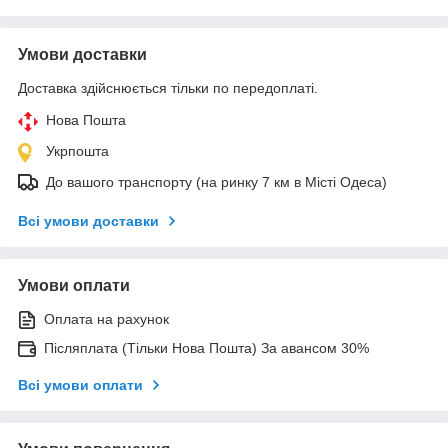
Умови доставки
Доставка здійснюється тільки по передоплаті.
Нова Пошта
Укрпошта
До вашого транспорту (на ринку 7 км в Місті Одеса)
Всі умови доставки
Умови оплати
Оплата на рахунок
Післяплата (Тільки Нова Пошта) За авансом 30%
Всі умови оплати