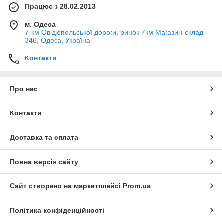
Працює з 28.02.2013
м. Одеса
7-км Овідіопольської дороги, ринок 7км Магазин-склад
346, Одеса, Україна
Контакти
Про нас
Контакти
Доставка та оплата
Повна версія сайту
Сайт створено на маркетплейсі
Prom.ua
Політика конфіденційності