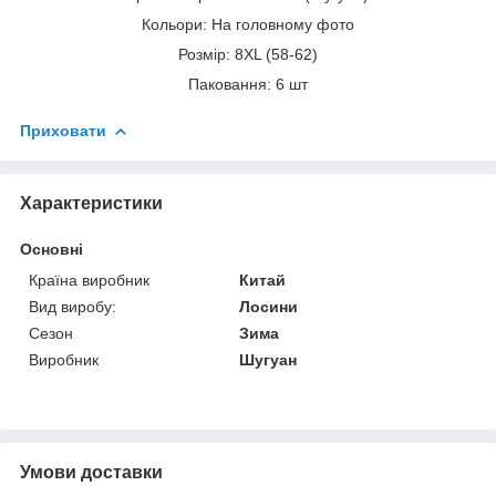
Кольори: На головному фото
Розмір: 8XL (58-62)
Паковання: 6 шт
Приховати
Характеристики
Основні
Країна виробник
Китай
Вид виробу:
Лосини
Сезон
Зима
Виробник
Шугуан
Умови доставки