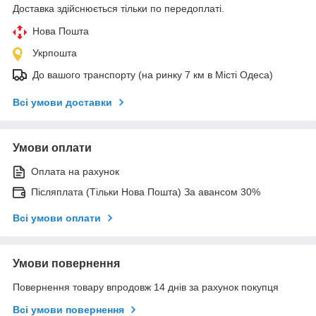
Доставка здійснюється тільки по передоплаті.
Нова Пошта
Укрпошта
До вашого транспорту (на ринку 7 км в Місті Одеса)
Всі умови доставки
Умови оплати
Оплата на рахунок
Післяплата (Тільки Нова Пошта) За авансом 30%
Всі умови оплати
Умови повернення
Повернення товару впродовж 14 днів за рахунок покупця
Всі умови повернення