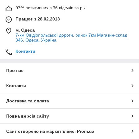
97% позитивних з 36 відгуків за рік
Працює з 28.02.2013
м. Одеса
7-км Овідіопольської дороги, ринок 7км Магазин-склад
346, Одеса, Україна
Контакти
Про нас
Контакти
Доставка та оплата
Повна версія сайту
Сайт створено на маркетплейсі
Prom.ua