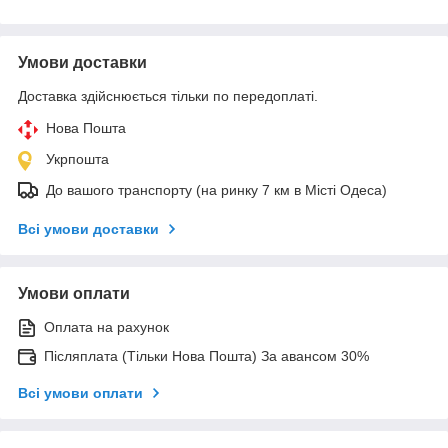
Умови доставки
Доставка здійснюється тільки по передоплаті.
Нова Пошта
Укрпошта
До вашого транспорту (на ринку 7 км в Місті Одеса)
Всі умови доставки
Умови оплати
Оплата на рахунок
Післяплата (Тільки Нова Пошта) За авансом 30%
Всі умови оплати