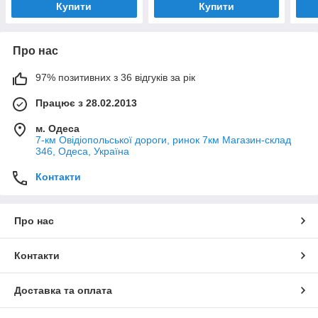
Купити
Купити
Про нас
97% позитивних з 36 відгуків за рік
Працює з 28.02.2013
м. Одеса
7-км Овідіопольської дороги, ринок 7км Магазин-склад
346, Одеса, Україна
Контакти
Про нас
Контакти
Доставка та оплата