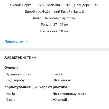
Склад: Норка — 75%, Поліамід — 20%, Спандерс — 5%
Виробник: Фабричний Китай (Наталі)
Колір: На головному фото
Розмір: 37- 42 см
Паковання: 10 шт
Приховати
Характеристики
Основні
Країна виробник
Китай
Вид виробу
Шкарпетки
Користувальницькі характеристики
Колір
На головному фото
Стать
Жіночий