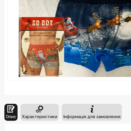
Опис
Характеристики
Інформація для замовлення