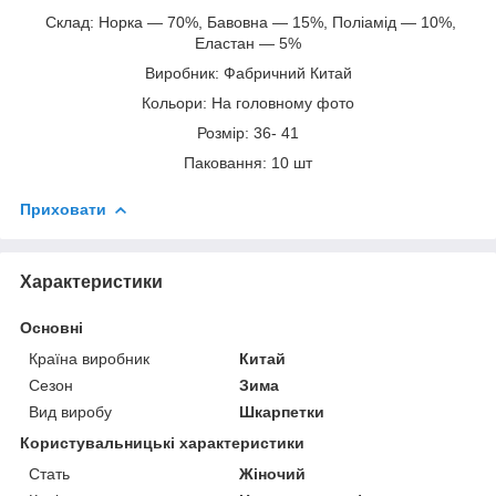
Склад: Норка — 70%, Бавовна — 15%, Поліамід — 10%,
Еластан — 5%
Виробник: Фабричний Китай
Кольори: На головному фото
Розмір: 36- 41
Паковання: 10 шт
Приховати
Характеристики
Основні
Країна виробник
Китай
Сезон
Зима
Вид виробу
Шкарпетки
Користувальницькі характеристики
Стать
Жіночий