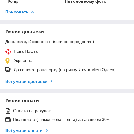
Колір
На головному фото
Приховати
Умови доставки
Доставка здійснюється тільки по передоплаті.
Нова Пошта
Укрпошта
До вашого транспорту (на ринку 7 км в Місті Одеса)
Всі умови доставки
Умови оплати
Оплата на рахунок
Післяплата (Тільки Нова Пошта) За авансом 30%
Всі умови оплати