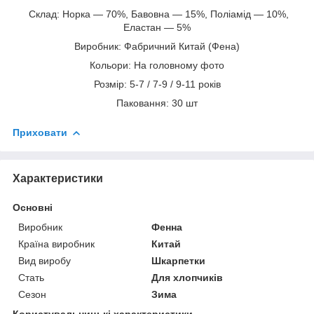
Склад: Норка — 70%, Бавовна — 15%, Поліамід — 10%,
Еластан — 5%
Виробник: Фабричний Китай (Фена)
Кольори: На головному фото
Розмір: 5-7 / 7-9 / 9-11 років
Паковання: 30 шт
Приховати
Характеристики
Основні
Виробник
Фенна
Країна виробник
Китай
Вид виробу
Шкарпетки
Стать
Для хлопчиків
Сезон
Зима
Користувальницькі характеристики