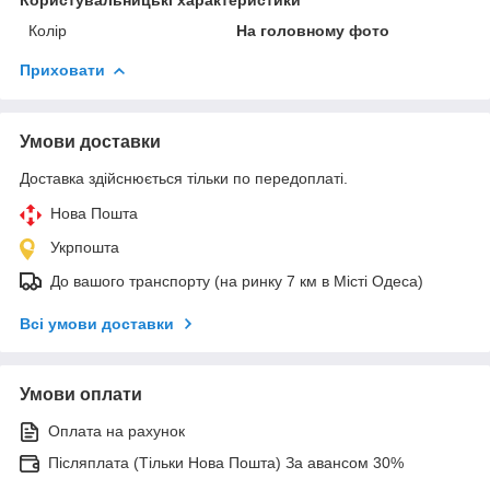
Колір
На головному фото
Приховати
Умови доставки
Доставка здійснюється тільки по передоплаті.
Нова Пошта
Укрпошта
До вашого транспорту (на ринку 7 км в Місті Одеса)
Всі умови доставки
Умови оплати
Оплата на рахунок
Післяплата (Тільки Нова Пошта) За авансом 30%