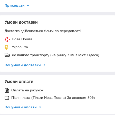
Приховати
Умови доставки
Доставка здійснюється тільки по передоплаті.
Нова Пошта
Укрпошта
До вашого транспорту (на ринку 7 км в Місті Одеса)
Всі умови доставки
Умови оплати
Оплата на рахунок
Післяплата (Тільки Нова Пошта) За авансом 30%
Всі умови оплати