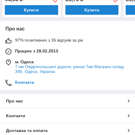
Купити
Купити
Про нас
97% позитивних з 36 відгуків за рік
Працює з 28.02.2013
м. Одеса
7-км Овідіопольської дороги, ринок 7км Магазин-склад
346, Одеса, Україна
Контакти
Про нас
Контакти
Доставка та оплата