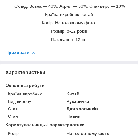
Склад: Вовна — 40%, Акрил — 50%, Спандерс — 10%
Країна-виробник: Китай
Колір: На головному фото
Розмір: 8-12 років
Паковання: 12 шт
Приховати
Характеристики
Основні атрибути
Країна виробник
Китай
Вид виробу
Рукавички
Стать
Для хлопчиків
Стан
Новий
Користувальницькі характеристики
Колір
На головному фото