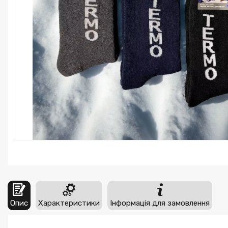
Опис
Характеристики
Інформація для замовлення