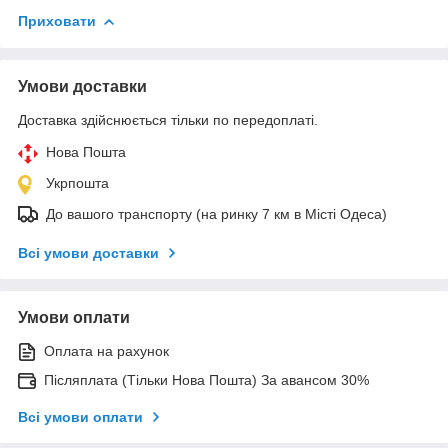
Приховати
Умови доставки
Доставка здійснюється тільки по передоплаті.
Нова Пошта
Укрпошта
До вашого транспорту (на ринку 7 км в Місті Одеса)
Всі умови доставки
Умови оплати
Оплата на рахунок
Післяплата (Тільки Нова Пошта) За авансом 30%
Всі умови оплати