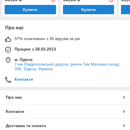
Купити
Купити
Про нас
97% позитивних з 36 відгуків за рік
Працює з 28.02.2013
м. Одеса
7-км Овідіопольської дороги, ринок 7км Магазин-склад
346, Одеса, Україна
Контакти
Про нас
Контакти
Доставка та оплата