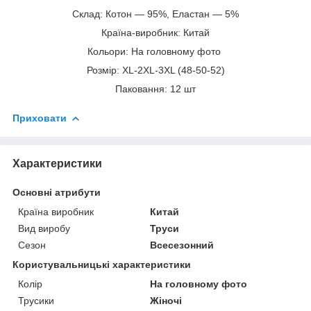
Склад: Котон — 95%, Еластан — 5%
Країна-виробник: Китай
Кольори: На головному фото
Розмір: XL-2XL-3XL (48-50-52)
Паковання: 12 шт
Приховати
Характеристики
Основні атрибути
Країна виробник
Китай
Вид виробу
Труси
Сезон
Всесезонний
Користувальницькі характеристики
Колір
На головному фото
Трусики
Жiночi