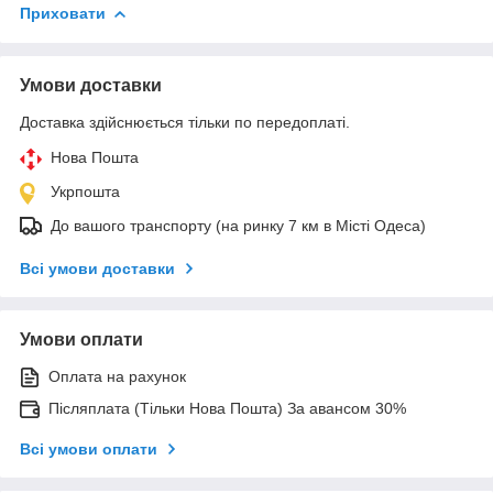
Приховати
Умови доставки
Доставка здійснюється тільки по передоплаті.
Нова Пошта
Укрпошта
До вашого транспорту (на ринку 7 км в Місті Одеса)
Всі умови доставки
Умови оплати
Оплата на рахунок
Післяплата (Тільки Нова Пошта) За авансом 30%
Всі умови оплати