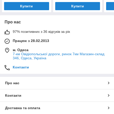
Купити
Купити
Про нас
97% позитивних з 36 відгуків за рік
Працює з 28.02.2013
м. Одеса
7-км Овідіопольської дороги, ринок 7км Магазин-склад
346, Одеса, Україна
Контакти
Про нас
Контакти
Доставка та оплата