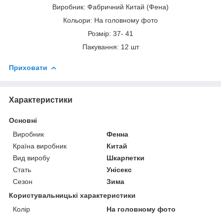
Виробник: Фабричний Китай (Фена)
Кольори: На головному фото
Розмір: 37- 41
Пакування: 12 шт
Приховати
Характеристики
Основні
Виробник
Фенна
Країна виробник
Китай
Вид виробу
Шкарпетки
Стать
Унісекс
Сезон
Зима
Користувальницькі характеристики
Колір
На головному фото