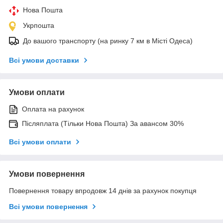
Нова Пошта
Укрпошта
До вашого транспорту (на ринку 7 км в Місті Одеса)
Всі умови доставки
Умови оплати
Оплата на рахунок
Післяплата (Тільки Нова Пошта) За авансом 30%
Всі умови оплати
Умови повернення
Повернення товару впродовж 14 днів за рахунок покупця
Всі умови повернення