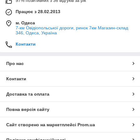
97% позитивних з 36 відгуків за рік
Працює з 28.02.2013
м. Одеса
7-км Овідіопольської дороги, ринок 7км Магазин-склад
346, Одеса, Україна
Контакти
Про нас
Контакти
Доставка та оплата
Повна версія сайту
Сайт створено на маркетплейсі
Prom.ua