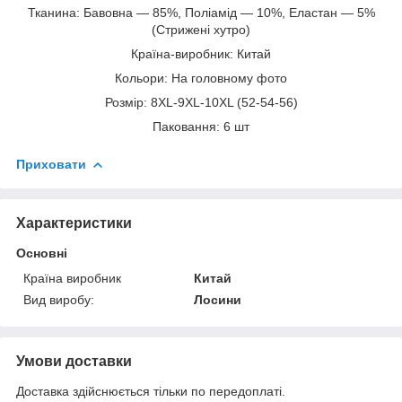
Тканина: Бавовна — 85%, Поліамід — 10%, Еластан — 5%
(Стрижені хутро)
Країна-виробник: Китай
Кольори: На головному фото
Розмір: 8XL-9XL-10XL (52-54-56)
Паковання: 6 шт
Приховати
Характеристики
Основні
Країна виробник
Китай
Вид виробу:
Лосини
Умови доставки
Доставка здійснюється тільки по передоплаті.