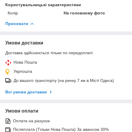
Користувальницькі характеристики
Колір
На головному фото
Приховати
Умови доставки
Доставка здійснюється тільки по передоплаті.
Нова Пошта
Укрпошта
До вашого транспорту (на ринку 7 км в Місті Одеса)
Всі умови доставки
Умови оплати
Оплата на рахунок
Післяплата (Тільки Нова Пошта) За авансом 30%