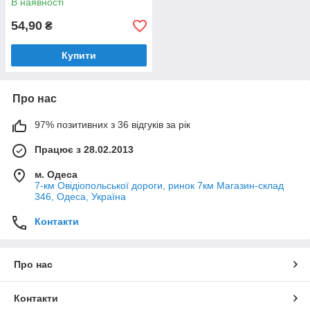
В наявності
54,90
₴
Купити
Про нас
97% позитивних з 36 відгуків за рік
Працює з 28.02.2013
м. Одеса
7-км Овідіопольської дороги, ринок 7км Магазин-склад
346, Одеса, Україна
Контакти
Про нас
Контакти