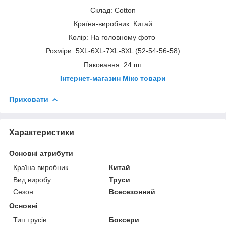
Склад: Cotton
Країна-виробник: Китай
Колір: На головному фото
Розміри: 5XL-6XL-7XL-8XL (52-54-56-58)
Паковання: 24 шт
Інтернет-магазин Мікс товари
Приховати
Характеристики
Основні атрибути
Країна виробник
Китай
Вид виробу
Труси
Сезон
Всесезонний
Основні
Тип трусів
Боксери