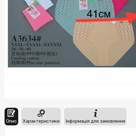
Опис
Характеристики
Інформація для замовлення