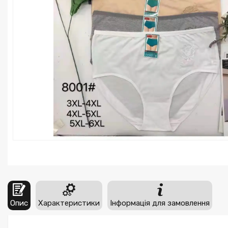
Опис
Характеристики
Інформація для замовлення