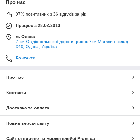
Про нас
97% позитивних з 36 відгуків за рік
Працює з 28.02.2013
м. Одеса
7-км Овідіопольської дороги, ринок 7км Магазин-склад
346, Одеса, Україна
Контакти
Про нас
Контакти
Доставка та оплата
Повна версія сайту
Сайт створено на маркетплейсі
Prom.ua