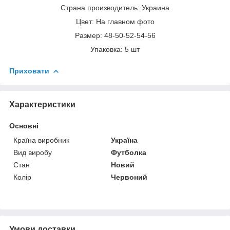
Страна производитель: Украина
Цвет: На главном фото
Размер: 48-50-52-54-56
Упаковка: 5 шт
Приховати
Характеристики
Основні
Країна виробник
Україна
Вид виробу
Футболка
Стан
Новий
Колір
Червоний
Умови доставки