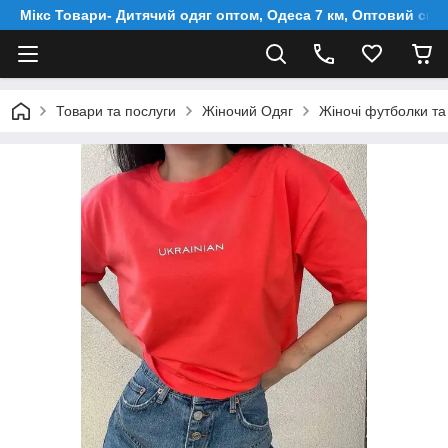
Мікс Товари- Дитячий одяг оптом, Одеса 7 км, Оптовий скл
Товари та послуги
Жіночий Одяг
Жіночі футболки та