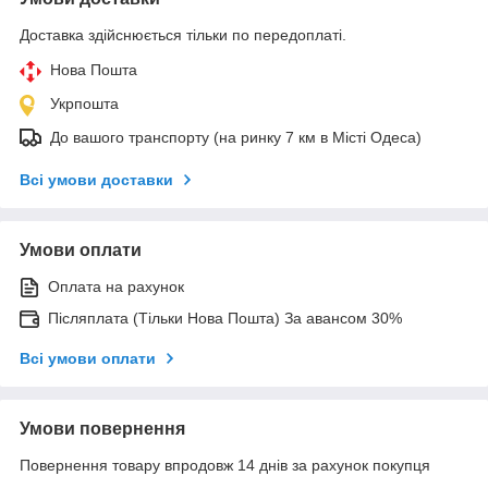
Доставка здійснюється тільки по передоплаті.
Нова Пошта
Укрпошта
До вашого транспорту (на ринку 7 км в Місті Одеса)
Всі умови доставки
Умови оплати
Оплата на рахунок
Післяплата (Тільки Нова Пошта) За авансом 30%
Всі умови оплати
Умови повернення
Повернення товару впродовж 14 днів за рахунок покупця