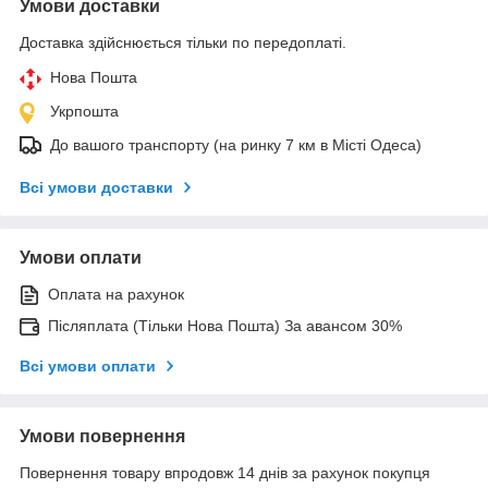
Умови доставки
Доставка здійснюється тільки по передоплаті.
Нова Пошта
Укрпошта
До вашого транспорту (на ринку 7 км в Місті Одеса)
Всі умови доставки
Умови оплати
Оплата на рахунок
Післяплата (Тільки Нова Пошта) За авансом 30%
Всі умови оплати
Умови повернення
Повернення товару впродовж 14 днів за рахунок покупця