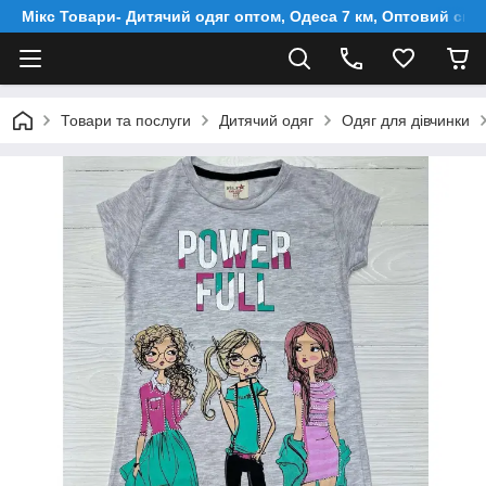
Мікс Товари- Дитячий одяг оптом, Одеса 7 км, Оптовий скл
Товари та послуги
Дитячий одяг
Одяг для дівчинки