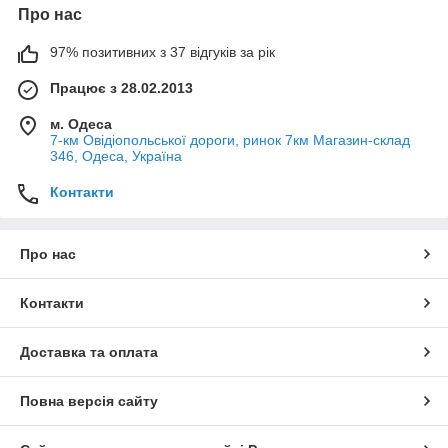
Про нас
97% позитивних з 37 відгуків за рік
Працює з 28.02.2013
м. Одеса
7-км Овідіопольської дороги, ринок 7км Магазин-склад
346, Одеса, Україна
Контакти
Про нас
Контакти
Доставка та оплата
Повна версія сайту