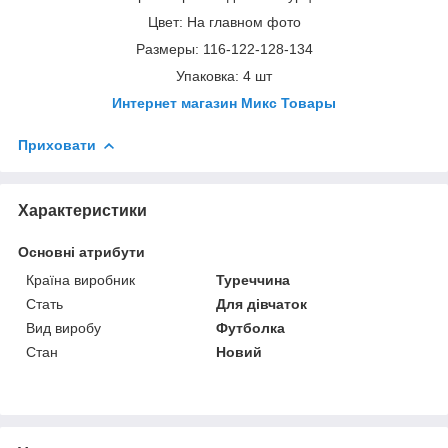
Цвет: На главном фото
Размеры: 116-122-128-134
Упаковка: 4 шт
Интернет магазин Микс Товары
Приховати
Характеристики
Основні атрибути
Країна виробник
Туреччина
Стать
Для дівчаток
Вид виробу
Футболка
Стан
Новий