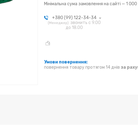
Мінімальна сума замовлення на сайті — 1 000
+380 (99) 122-34-34
звонить с 9.00
Менеджер
до 18.00
повернення товару протягом 14 днів
за рах