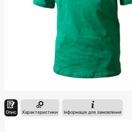
Опис
Характеристики
Інформація для замовлення