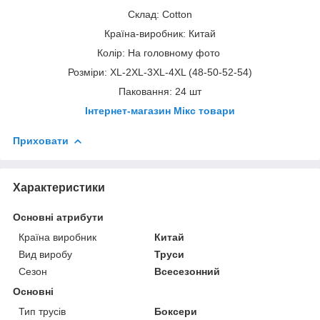
Склад: Cotton
Країна-виробник: Китай
Колір: На головному фото
Розміри: XL-2XL-3XL-4XL (48-50-52-54)
Паковання: 24 шт
Інтернет-магазин Мікс товари
Приховати
Характеристики
Основні атрибути
Країна виробник
Китай
Вид виробу
Труси
Сезон
Всесезонний
Основні
Тип трусів
Боксери