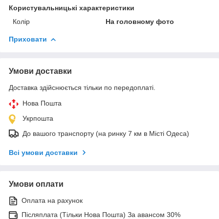
Користувальницькі характеристики
Колір
На головному фото
Приховати
Умови доставки
Доставка здійснюється тільки по передоплаті.
Нова Пошта
Укрпошта
До вашого транспорту (на ринку 7 км в Місті Одеса)
Всі умови доставки
Умови оплати
Оплата на рахунок
Післяплата (Тільки Нова Пошта) За авансом 30%