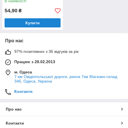
В наявності
54,90
₴
Купити
Про нас
97% позитивних з 36 відгуків за рік
Працює з 28.02.2013
м. Одеса
7-км Овідіопольської дороги, ринок 7км Магазин-склад
346, Одеса, Україна
Контакти
Про нас
Контакти