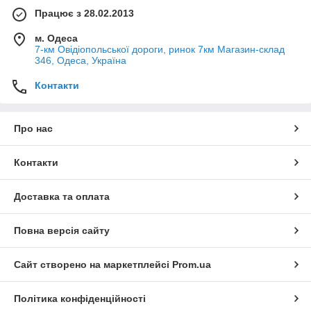
Працює з 28.02.2013
м. Одеса
7-км Овідіопольської дороги, ринок 7км Магазин-склад
346, Одеса, Україна
Контакти
Про нас
Контакти
Доставка та оплата
Повна версія сайту
Сайт створено на маркетплейсі
Prom.ua
Політика конфіденційності