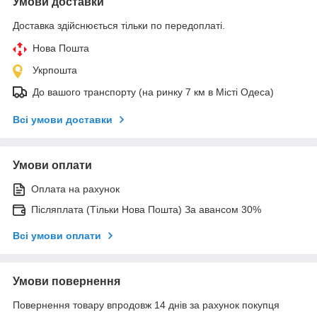
Умови доставки
Доставка здійснюється тільки по передоплаті.
Нова Пошта
Укрпошта
До вашого транспорту (на ринку 7 км в Місті Одеса)
Всі умови доставки
Умови оплати
Оплата на рахунок
Післяплата (Тільки Нова Пошта) За авансом 30%
Всі умови оплати
Умови повернення
Повернення товару впродовж 14 днів за рахунок покупця