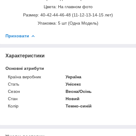
Цвета: На главном фото
Размер: 40-42-44-46-48 (11-12-13-14-15 лет)
Упаковка: 5 шт (Одна Модель)
Приховати
Характеристики
Основні атрибути
Країна виробник
Україна
Стать
Унісекс
Сезон
Весна/Осінь
Стан
Новий
Колір
Темно-синій